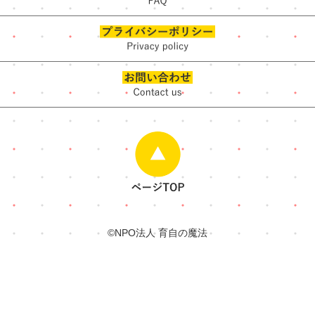
©NPO法人 育自の魔法