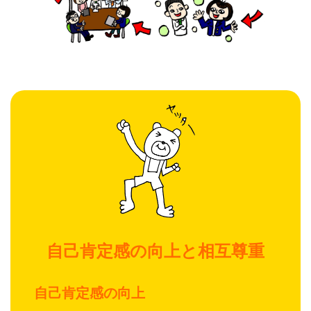
自己肯定感の向上と相互尊重
自己肯定感の向上