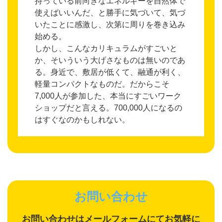
持っている前向きなエネルギーを自然体で
使えばいいんだ、と勝手に気づいて、気づ
いたことに感激し、次第に周りを巻き込み
始める。
しかし、こんなカリキュラムがすごいと
か、そいういう大げさなものは無いのであ
る。身近で、敷居が低くて、融通が利く、
軽量コンパクトなものだ。だからこそ
7,000人が参加した、本当にすごいワーク
ショップだと言える。700,000人になるの
はすぐなのかもしれない。
お問い合わせ
お問い合わせはメールフォームにてお気軽に