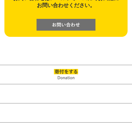
お問い合わせください。