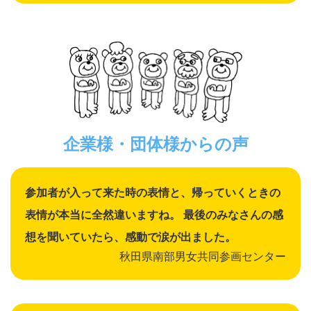
企業様・団体様からの声
参加者が入って来た時の表情と、帰っていくときの
表情が本当に全然違いますね。 最後のみなさんの感
想を聞いていたら、感動で涙が出ました。
秋田県南部男女共同参画センター