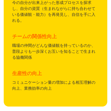
今の自分が出来上がった形成プロセスを探求
し、自分の資質（生まれながらに持ち合わせて
いる価値観・能力）を再発見し、自信を手に入
れる。
チームの関係性向上
職場の仲間がどんな価値観を持っているのか、
普段よりも一歩深くお互いを知ることで生まれ
る協働関係
生産性の向上
コミュニケーション量の増加による相互理解の
向上、業務効率の向上