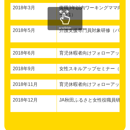
2018年3月
復職3年以内ワーキングママ向け
ート1）
scrollable
2018年5月
介護支援専門員対象研修（パート
2018年6月
育児休暇者向けフォローアップセ
2018年9月
女性スキルアップセミナー（パー
2018年11月
育児休暇者向けフォローアップセ
2018年12月
JA秋田ふるさと女性役職員研修