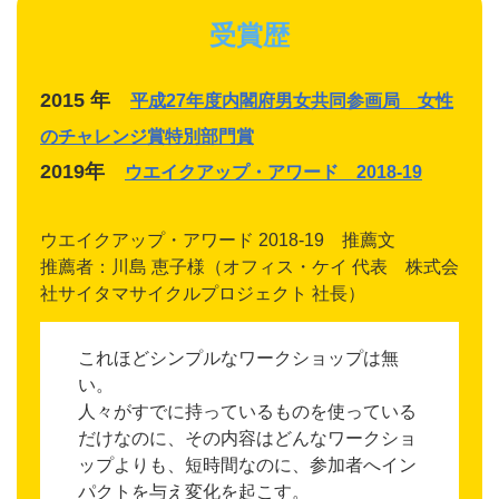
受賞歴
2015 年
平成27年度内閣府男女共同参画局 女性
のチャレンジ賞特別部門賞
2019年
ウエイクアップ・アワード 2018-19
ウエイクアップ・アワード 2018-19 推薦文
推薦者：川島 恵子様（オフィス・ケイ 代表 株式会
社サイタマサイクルプロジェクト 社長）
これほどシンプルなワークショップは無
い。
人々がすでに持っているものを使っている
だけなのに、その内容はどんなワークショ
ップよりも、短時間なのに、参加者へイン
パクトを与え変化を起こす。