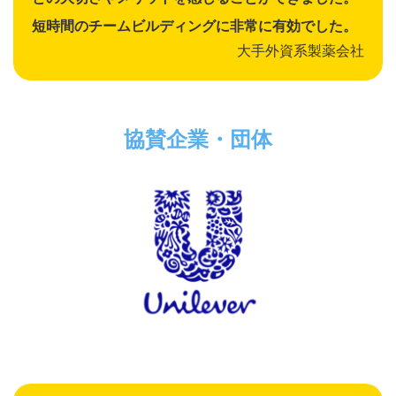
短時間のチームビルディングに非常に有効でした。
大手外資系製薬会社
協賛企業・団体