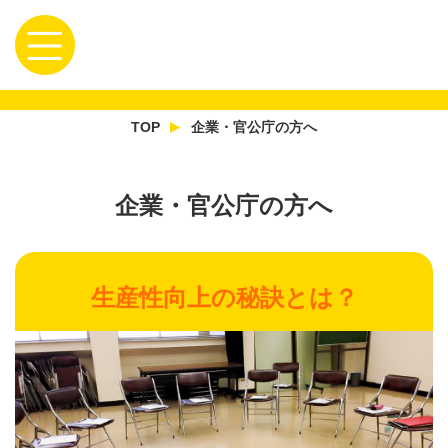
TOP
企業・官公庁の方へ
企業・官公庁の方へ
生産性向上の秘訣とは？