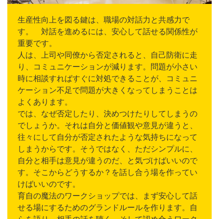
生産性向上を図る鍵は、職場の対話力と共感力で
す。 対話を進めるには、安心して話せる関係性が
重要です。
人は、上司や同僚から否定されると、自己防衛に走
り、コミュニケーションが減ります。問題が小さい
時に相談すればすぐに対処できることが、コミュニ
ケーション不足で問題が大きくなってしまうことは
よくあります。
では、なぜ否定したり、決めつけたりしてしまうの
でしょうか。それは自分と価値観や意見が違うと、
往々にして自分が否定されたような気持ちになって
しまうからです。そうではなく、ただシンプルに、
自分と相手は意見が違うのだ、と気づけばいいので
す。そこからどうするか？を話し合う場を作ってい
けばいいのです。
育自の魔法のワークショップでは、まず安心して話
せる場にするためのグランドルールを作ります。自