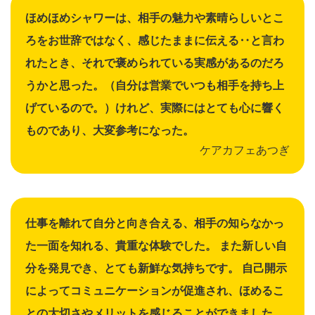
ほめほめシャワーは、相手の魅力や素晴らしいとこ
ろをお世辞ではなく、感じたままに伝える‥と言わ
れたとき、それで褒められている実感があるのだろ
うかと思った。（自分は営業でいつも相手を持ち上
げているので。）けれど、実際にはとても心に響く
ものであり、大変参考になった。
ケアカフェあつぎ
仕事を離れて自分と向き合える、相手の知らなかっ
た一面を知れる、貴重な体験でした。 また新しい自
分を発見でき、とても新鮮な気持ちです。 自己開示
によってコミュニケーションが促進され、ほめるこ
との大切さやメリットを感じることができました。