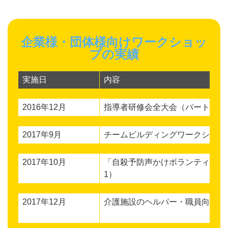
企業様・団体様向けワークショッ
プの実績
実施日
内容
2016年12月
指導者研修会全大会（パート1）
2017年9月
チームビルディングワークショッ
2017年10月
「自殺予防声かけボランティア養
1）
2017年12月
介護施設のヘルパー・職員向け接